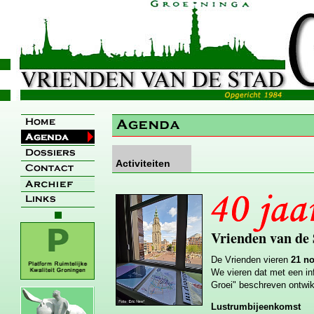
Activiteiten
Vrienden van de
De Vrienden vieren
21 n
We vieren dat met een in
Groei" beschreven ontwikk
Lustrumbijeenkomst