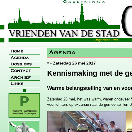
»» Zaterdag 26 mei 2017
Kennismaking met de g
Warme belangstelling van en voor
Zaterdag 26 mei, het was warm, waren ongeveer 5
voorlichtten, op excursie naar de gemeente Ten B